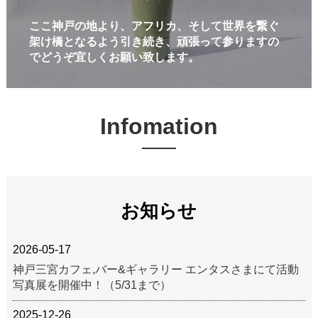
ここ神戸の地より、アフリカ、そして世界を繋ぐ
架け橋となるよう引き続き、頑張って参りますの
でどうぞ宜しくお願い致します。
Infomation
お知らせ
2026-05-17
神戸三宮カフェ,バー&ギャラリー エンタスさまにて活動
写真展を開催中！（5/31まで）
2025-12-26