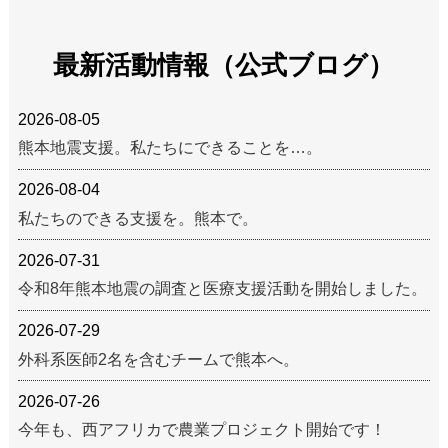
最新活動情報（公式ブログ）
2026-08-05
熊本地震支援。私たちにできることを…。
2026-08-04
私たちのできる支援を。熊本で。
2026-07-31
令和8年熊本地震の調査と医療支援活動を開始しました。
2026-07-29
外科系医師2名を含むチームで熊本へ。
2026-07-26
今年も、西アフリカで農業プロジェクト開始です！