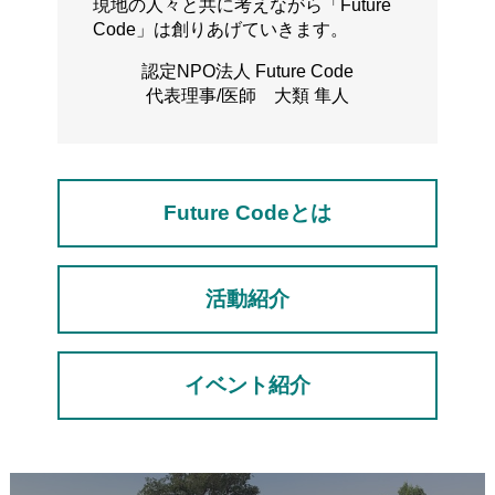
現地の人々と共に考えながら「Future
Code」は創りあげていきます。
認定NPO法人 Future Code
代表理事/医師 大類 隼人
Future Codeとは
活動紹介
イベント紹介