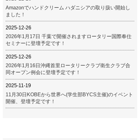
Amazonでハンドクリーム ハダニシアの取り扱い開始し
ました！
2025-12-26
2026年1月17日 千葉で開催されますロータリー国際奉仕
セミナーに登壇予定です！
2025-12-26
2026年1月16日沖縄首里ロータリークラブ衛生クラブ合
同オープン例会に登壇予定です！
2025-11-19
11月30日KOBEから世界へ(学生部BYCS主催)のイベント
開催、登壇予定です！