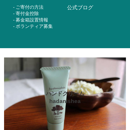
ご寄付の方法
公式ブログ
寄付金控除
募金箱設置情報
ボランティア募集
ハンドクリーム
hadanishea